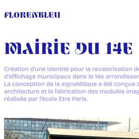
Florenbleu
Mairie du 14e
Création d'une identité pour la revalorisation
d'affichage municipaux dans le 14e arrondisse
La conception de la signalétique a été conçue
architecture et la fabrication des modules ima
réalisée par l'école Etre Paris.