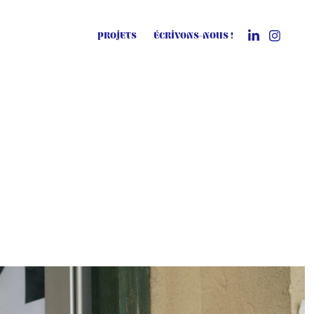
PROJETS
ÉCRIVONS-NOUS !