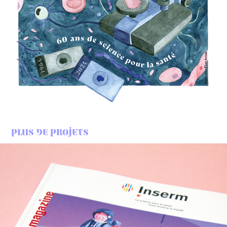
Plus de projets
Inserm Magazine