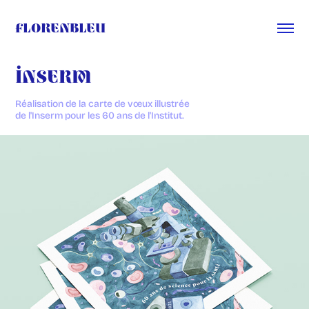
Florenbleu
Inserm
Réalisation de la carte de vœux illustrée
de l'Inserm pour les 60 ans de l'Institut.