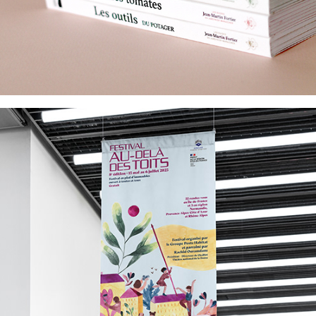
La Poste Habitat