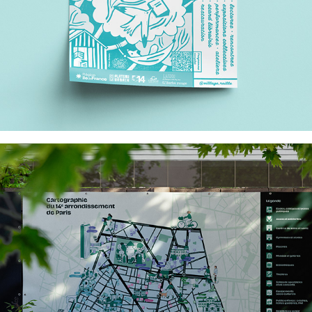
Mairie du 14e