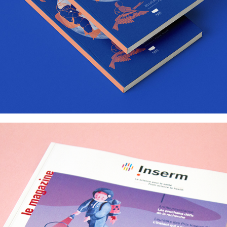
Inserm Magazine