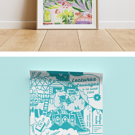
Plateau Urbain