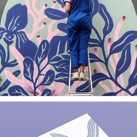
Institut du Cerveau