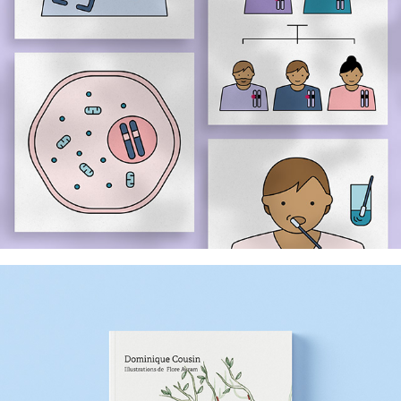
First éditions