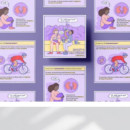
La Poste Habitat