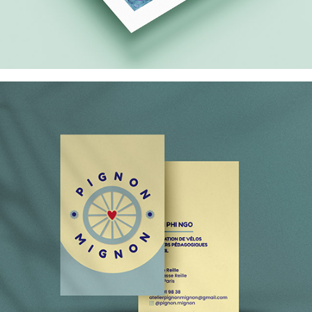
Pignon Mignon