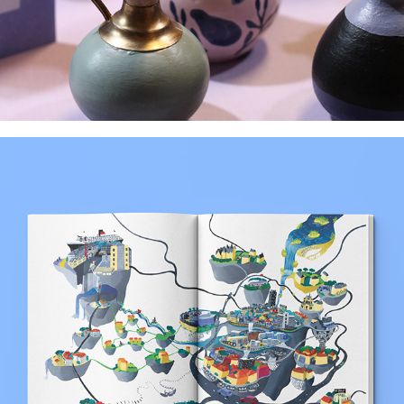
Editions de l'ENS