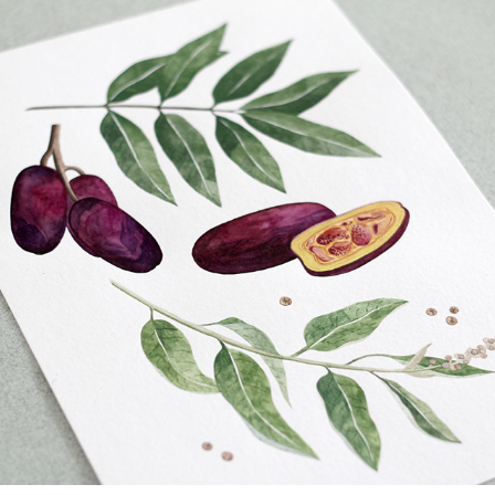
Milk Magazine