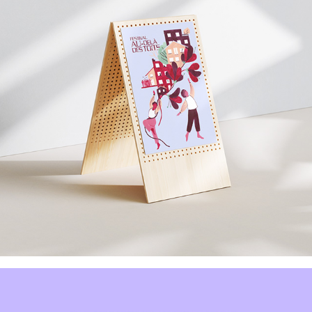
Plateau Urbain