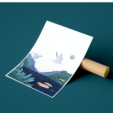
Plateau Urbain