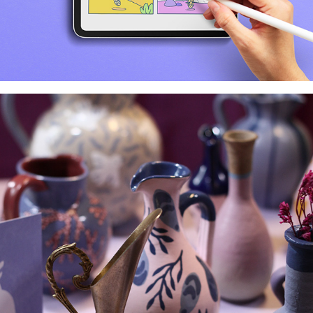
Les Chineries