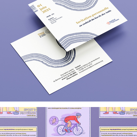
Inserm x Canal Detox