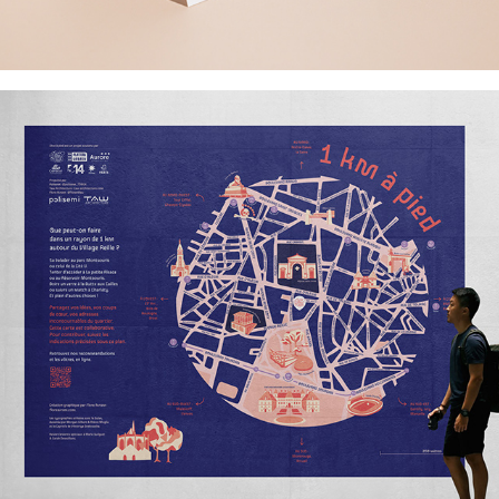
Village Reille