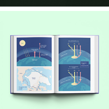
Bordas