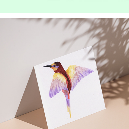
Oiseaux