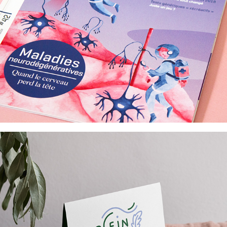
Plein Air Paris