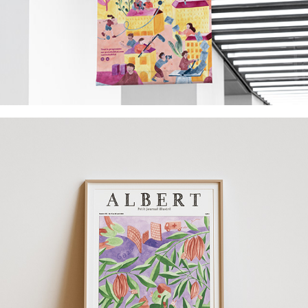
Journal Albert